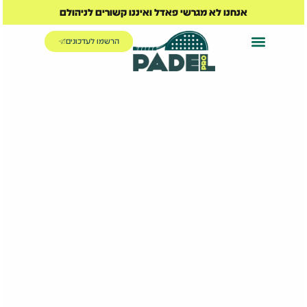
אנחנו לא מגרשי פאדל ואיננו קשורים לניהולם
הרשמו לעדכונים