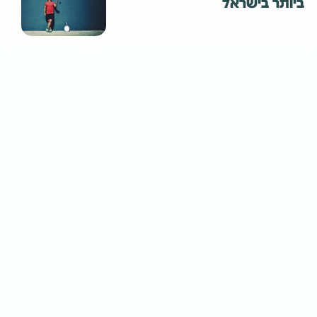
יותר בישראל