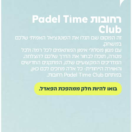
רחובות Padel Time
Club
זה המקום שבו תגלו את הפוטנציאל האמיתי שלכם
במשחק.
עם מגוון מסלולי אימון המותאמים לכל רמה ולכל
מטרה, תוכלו לבחור את הדרך שלכם להצלחה.
המדריכים המקצועיים שלנו, המתקנים החדישים
והאווירה הייחודית- כל אלה מחכים לכם כאן,
במתחם Padel Time Club רחובות.
בואו להיות חלק ממהפכת הפאדל.