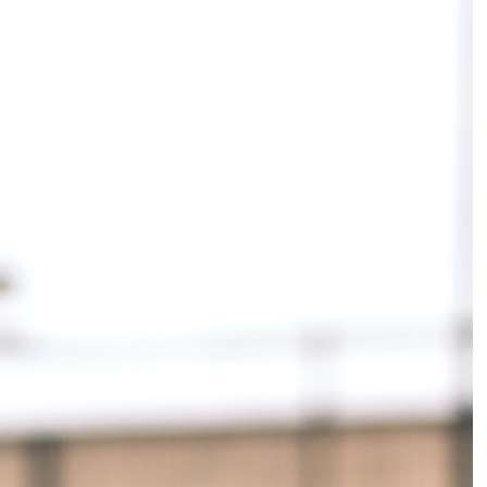
לשחקנים מקצועיים.