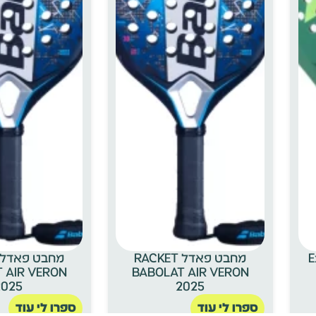
E
מחבט פאדל RACKET
 AIR VERON
BABOLAT AIR VERON
2025
2025
ספרו לי עוד
ספרו לי עוד