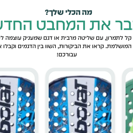
מה הכלי שלך?
בר את המחבט החדש
 לתמרון, עם שליטה מרבית או דגם שמעניק עוצמה לכל
ושלמת. קראו את הביקורות, השוו בין הדגמים וקבלו 
עבורכם!