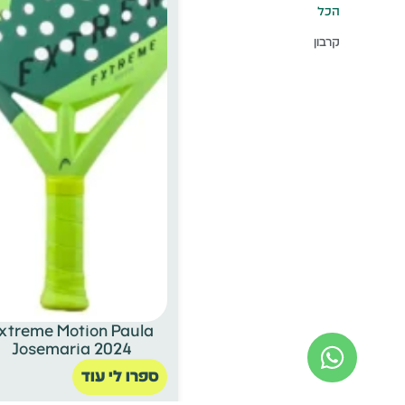
הכל
קרבון
xtreme Motion Paula
Josemaria 2024
ספרו לי עוד