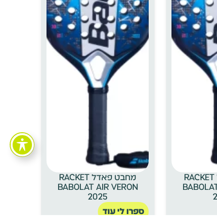
מחבט פאדל RACKET
מחבט פאדל RACKET
BABOLAT AIR VERON
BABOLAT
2025
ספרו לי עוד