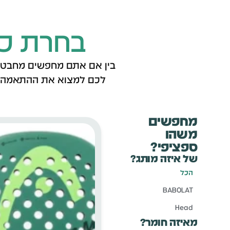
בחרת כ
בין אם אתם מחפשים מחבט קל
לכם למצוא את ההתאמה המ
מחפשים
משהו
ספציפי?
של איזה מותג?
הכל
BABOLAT
Head
מאיזה חומר?