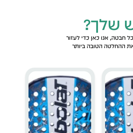
 שלך?
 חבטה, אנו כאן כדי לעזור
את ההחלטה הטובה ביותר