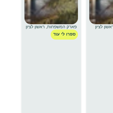
שון לציון
פארק המשפחות, ראשון לציון
ספרו לי עוד