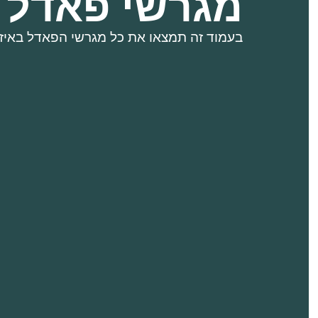
מגרשי פאדל ב
בעמוד זה תמצאו את כל מגרשי הפאדל באיז