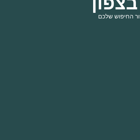
צפון
ור החיפוש שלכם