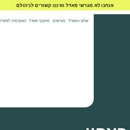
אנחנו לא מגרשי פאדל ואיננו קשורים לניהולם
עולם הפאדל
מגרשים
מחבטי פאדל
האקדמיה לפאדל