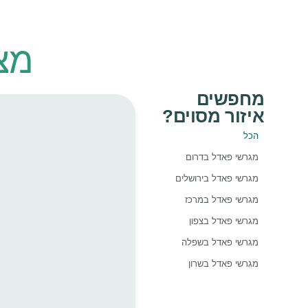
מצ
מחפשים
איזור מסוים?
הכל
מגרשי פאדל בדרום
מגרשי פאדל בירושלים
מגרשי פאדל במרכז
מגרשי פאדל בצפון
מגרשי פאדל בשפלה
מגרשי פאדל בשרון