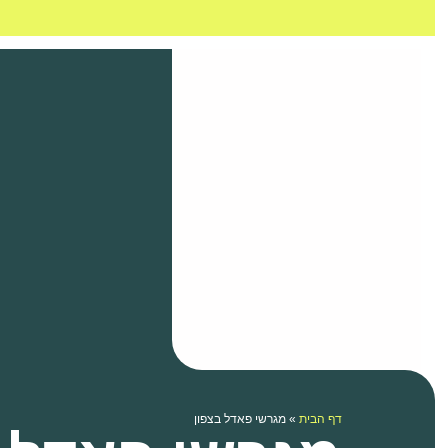
דף הבית
»
מגרשי פאדל בצפון