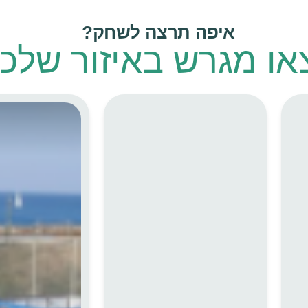
איפה תרצה לשחק?
או מגרש באיזור שלכם