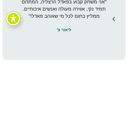
"אני משחק קבוע בפאדל הרצליה, המתחם
"חי
תמיד נקי, אווירה מעולה ואנשים איכותיים.
המ
ממליץ בחום לכל מי שאוהב פאדל!"
ה
ליאור צ'