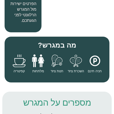
הפרטים ישירות
מול המגרש
הרלוונטי לפני
הגעתכם
.
מה במגרש?
חניה חינם
השכרת ציוד
חנות ציוד
מלתחות
קפיטריה
מספרים על המגרש