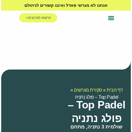
אנחנו לא מגרשי פאדל ואיננו קשורים לניהולם
הרשמו לעדכונים
האקדמיה לפאדל
דף הבית
»
סקירת מגרשים
»
Top Padel – פולג נתניה
Top Padel –
פולג נתניה
שולמית 3 נתניה, מתחם