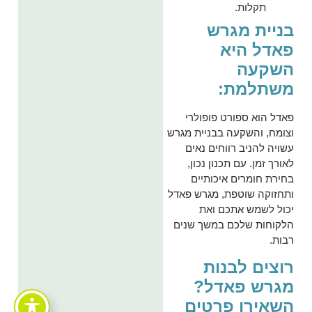
תקלות.
בניית מגרש
פאדל היא
השקעה
משתלמת:
פאדל הוא ספורט פופולרי
וצומח, והשקעה בבניית מגרש
עשויה להניב רווחים נאים
לאורך זמן. עם תכנון נכון,
בחירת חומרים איכותיים
ותחזוקה שוטפת, מגרש פאדל
יכול לשמש אתכם ואת
הלקוחות שלכם במשך שנים
רבות.
רוצים לבנות
מגרש פאדל?
השאירו פרטים