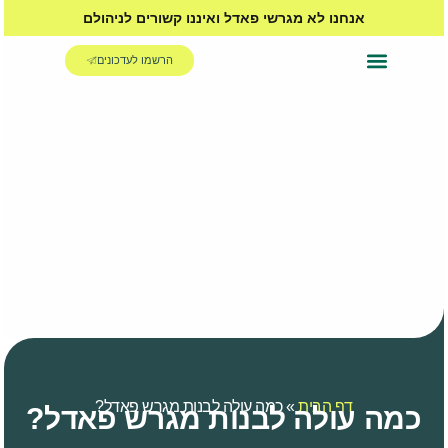
אנחנו לא מגרשי פאדל ואיננו קשורים לניהולם
הרשמו לעדכונים
האקדמיה לפאדל
דף הבית
»
כמה עולה לבנות מגרש פאדל?
כמה עולה לבנות מגרש פאדל?