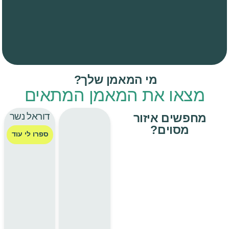
מי המאמן שלך?
מצאו את המאמן המתאים
דוראל נשר
מחפשים איזור
מסוים?
ספרו לי עוד