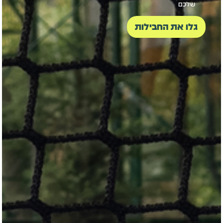
שלכם
גלו את החבילות